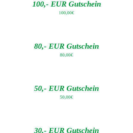
DETAILS
100,- EUR Gutschein
100,00
€
IN
DEN
WARENKORB
/
DETAILS
80,- EUR Gutschein
80,00
€
IN
DEN
WARENKORB
/
DETAILS
50,- EUR Gutschein
50,00
€
IN
DEN
WARENKORB
/
DETAILS
30,- EUR Gutschein