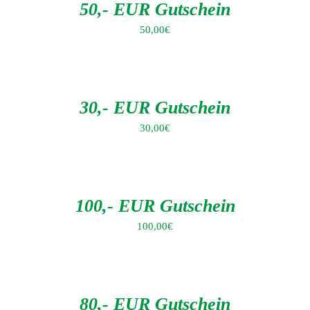
DETAILS
50,- EUR Gutschein
50,00
€
IN
DEN
WARENKORB
/
DETAILS
30,- EUR Gutschein
30,00
€
IN
DEN
WARENKORB
/
DETAILS
100,- EUR Gutschein
100,00
€
IN
DEN
WARENKORB
/
DETAILS
80,- EUR Gutschein