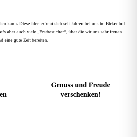
en kann. Diese Idee erfreut sich seit Jahren bei uns im Birkenhof
fs aber auch viele „Erstbesucher“, über die wir uns sehr freuen.
 eine gute Zeit bereiten.
Genuss und Freude
ken
verschenken!