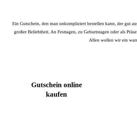
Ein Gutschein, den man unkompliziert bestellen kann, der gut aus
großer Beliebtheit. An Festtagen, zu Geburtstagen oder als Präs
Allen wollen wir ein war
Gutschein online
kaufen