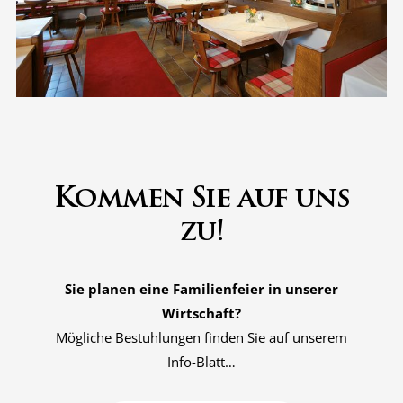
Kommen Sie auf uns
zu!
Sie planen eine Familienfeier in unserer
Wirtschaft?
Mögliche Bestuhlungen finden Sie auf unserem
Info-Blatt…