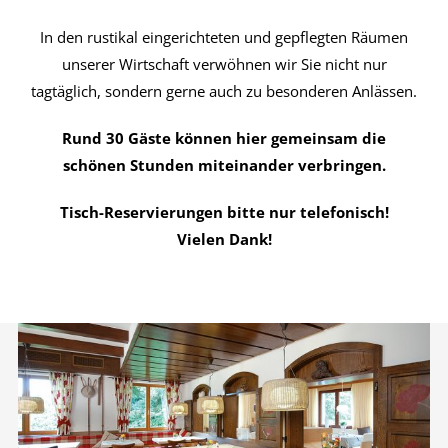
In den rustikal eingerichteten und gepflegten Räumen
unserer Wirtschaft verwöhnen wir Sie nicht nur
tagtäglich, sondern gerne auch zu besonderen Anlässen.
Rund 30 Gäste können hier gemeinsam die
schönen Stunden miteinander verbringen.
Tisch-Reservierungen bitte nur telefonisch!
Vielen Dank!