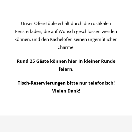
Unser Ofenstüble erhält durch die rustikalen
Fensterläden, die auf Wunsch geschlossen werden
können, und den Kachelofen seinen urgemütlichen
Charme.
Rund 25 Gäste können hier in kleiner Runde
feiern.
Tisch-Reservierungen bitte nur telefonisch!
Vielen Dank!