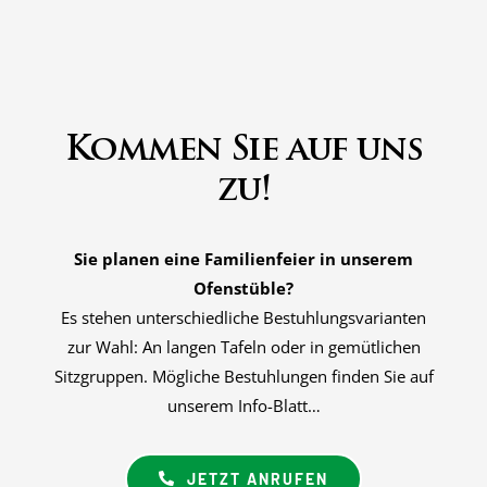
Kommen Sie auf uns
zu!
Sie planen eine Familienfeier in unserem
Ofenstüble?
Es stehen unterschiedliche Bestuhlungsvarianten
zur Wahl: An langen Tafeln oder in gemütlichen
Sitzgruppen. Mögliche Bestuhlungen finden Sie auf
unserem Info-Blatt…
JETZT ANRUFEN