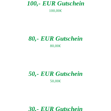
DETAILS
100,- EUR Gutschein
100,00
€
IN
DEN
WARENKORB
/
DETAILS
80,- EUR Gutschein
80,00
€
IN
DEN
WARENKORB
/
DETAILS
50,- EUR Gutschein
50,00
€
IN
DEN
WARENKORB
/
DETAILS
30,- EUR Gutschein