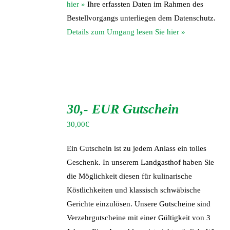
hier »
Ihre erfassten Daten im Rahmen des
Bestellvorgangs unterliegen dem Datenschutz.
Details zum Umgang lesen Sie hier »
IN
DEN
30,- EUR Gutschein
WARENKORB
/
30,00
€
DETAILS
Ein Gutschein ist zu jedem Anlass ein tolles
Geschenk. In unserem Landgasthof haben Sie
die Möglichkeit diesen für kulinarische
Köstlichkeiten und klassisch schwäbische
Gerichte einzulösen. Unsere Gutscheine sind
Verzehrgutscheine mit einer Gültigkeit von 3