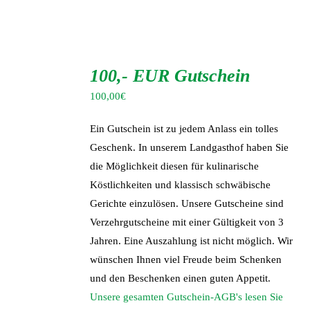
IN
DEN
100,- EUR Gutschein
WARENKORB
/
100,00
€
DETAILS
Ein Gutschein ist zu jedem Anlass ein tolles
Geschenk. In unserem Landgasthof haben Sie
die Möglichkeit diesen für kulinarische
Köstlichkeiten und klassisch schwäbische
Gerichte einzulösen. Unsere Gutscheine sind
Verzehrgutscheine mit einer Gültigkeit von 3
Jahren. Eine Auszahlung ist nicht möglich. Wir
wünschen Ihnen viel Freude beim Schenken
und den Beschenken einen guten Appetit.
Unsere gesamten Gutschein-AGB's lesen Sie