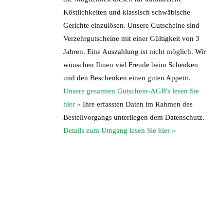
Köstlichkeiten und klassisch schwäbische
Gerichte einzulösen. Unsere Gutscheine sind
Verzehrgutscheine mit einer Gültigkeit von 3
Jahren. Eine Auszahlung ist nicht möglich. Wir
wünschen Ihnen viel Freude beim Schenken
und den Beschenken einen guten Appetit.
Unsere gesamten Gutschein-AGB's lesen Sie
hier »
Ihre erfassten Daten im Rahmen des
Bestellvorgangs unterliegen dem Datenschutz.
Details zum Umgang lesen Sie hier »