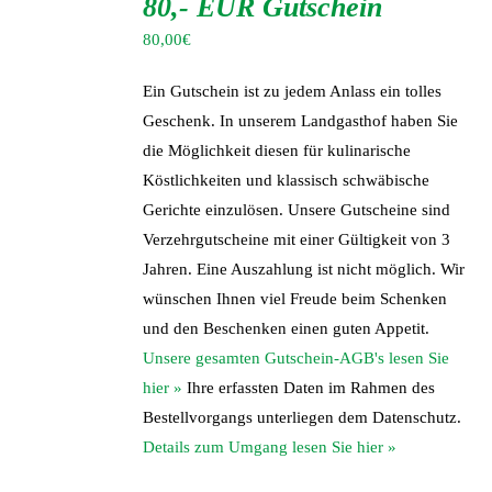
80,- EUR Gutschein
WARENKORB
/
80,00
€
DETAILS
Ein Gutschein ist zu jedem Anlass ein tolles
Geschenk. In unserem Landgasthof haben Sie
die Möglichkeit diesen für kulinarische
Köstlichkeiten und klassisch schwäbische
Gerichte einzulösen. Unsere Gutscheine sind
Verzehrgutscheine mit einer Gültigkeit von 3
Jahren. Eine Auszahlung ist nicht möglich. Wir
wünschen Ihnen viel Freude beim Schenken
und den Beschenken einen guten Appetit.
Unsere gesamten Gutschein-AGB's lesen Sie
hier »
Ihre erfassten Daten im Rahmen des
Bestellvorgangs unterliegen dem Datenschutz.
Details zum Umgang lesen Sie hier »