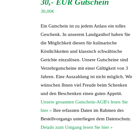
30,- EUR Gutschein
WARENKORB
/
30,00
€
DETAILS
Ein Gutschein ist zu jedem Anlass ein tolles
Geschenk. In unserem Landgasthof haben Sie
die Möglichkeit diesen für kulinarische
Köstlichkeiten und klassisch schwäbische
Gerichte einzulösen. Unsere Gutscheine sind
Verzehrgutscheine mit einer Gültigkeit von 3
Jahren. Eine Auszahlung ist nicht möglich. Wir
wünschen Ihnen viel Freude beim Schenken
und den Beschenken einen guten Appetit.
Unsere gesamten Gutschein-AGB's lesen Sie
hier »
Ihre erfassten Daten im Rahmen des
Bestellvorgangs unterliegen dem Datenschutz.
Details zum Umgang lesen Sie hier »