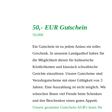
IN
DEN
50,- EUR Gutschein
WARENKORB
/
50,00
€
DETAILS
Ein Gutschein ist zu jedem Anlass ein tolles
Geschenk. In unserem Landgasthof haben Sie
die Möglichkeit diesen für kulinarische
Köstlichkeiten und klassisch schwäbische
Gerichte einzulösen. Unsere Gutscheine sind
Verzehrgutscheine mit einer Gültigkeit von 3
Jahren. Eine Auszahlung ist nicht möglich. Wir
wünschen Ihnen viel Freude beim Schenken
und den Beschenken einen guten Appetit.
Unsere gesamten Gutschein-AGB's lesen Sie