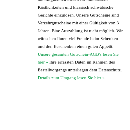
Köstlichkeiten und klassisch schwäbische
Gerichte einzulösen. Unsere Gutscheine sind
Verzehrgutscheine mit einer Gültigkeit von 3
Jahren. Eine Auszahlung ist nicht möglich. Wir
wünschen Ihnen viel Freude beim Schenken
und den Beschenken einen guten Appetit.
Unsere gesamten Gutschein-AGB's lesen Sie
hier »
Ihre erfassten Daten im Rahmen des
Bestellvorgangs unterliegen dem Datenschutz.
Details zum Umgang lesen Sie hier »