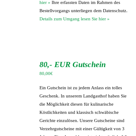
hier »
Ihre erfassten Daten im Rahmen des
Bestellvorgangs unterliegen dem Datenschutz.
Details zum Umgang lesen Sie hier »
IN
DEN
80,- EUR Gutschein
WARENKORB
/
80,00
€
DETAILS
Ein Gutschein ist zu jedem Anlass ein tolles
Geschenk. In unserem Landgasthof haben Sie
die Möglichkeit diesen für kulinarische
Köstlichkeiten und klassisch schwäbische
Gerichte einzulösen. Unsere Gutscheine sind
Verzehrgutscheine mit einer Gültigkeit von 3