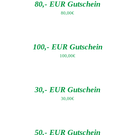
DETAILS
80,- EUR Gutschein
80,00
€
IN
DEN
WARENKORB
/
DETAILS
100,- EUR Gutschein
100,00
€
IN
DEN
WARENKORB
/
DETAILS
30,- EUR Gutschein
30,00
€
IN
DEN
WARENKORB
/
DETAILS
50,- EUR Gutschein