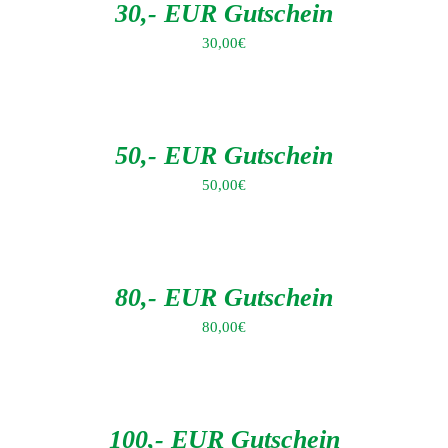
DETAILS
30,- EUR Gutschein
30,00
€
IN
DEN
WARENKORB
/
DETAILS
50,- EUR Gutschein
50,00
€
IN
DEN
WARENKORB
/
DETAILS
80,- EUR Gutschein
80,00
€
IN
DEN
WARENKORB
/
DETAILS
100,- EUR Gutschein